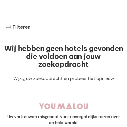
Filteren
Wij hebben geen hotels gevonden
die voldoen aan jouw
zoekopdracht
Wijzig uw zoekopdracht en probeer het opnieuw
Uw vertrouwde reisgenoot voor onvergetelijke reizen over
de hele wereld.