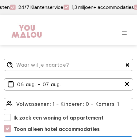
sten
24/7 Klantenservice
1,3 miljoen+ accommodaties
＋
Ik zoek een woning of appartement
Toon alleen hotel accommodaties