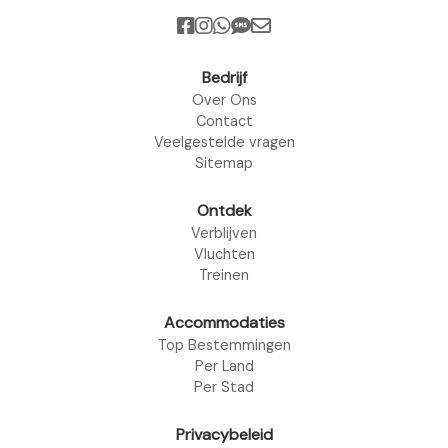
Bedrijf
Over Ons
Contact
Veelgestelde vragen
Sitemap
Ontdek
Verblijven
Vluchten
Treinen
Accommodaties
Top Bestemmingen
Per Land
Per Stad
Privacybeleid