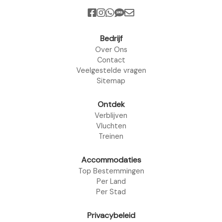
Bedrijf
Over Ons
Contact
Veelgestelde vragen
Sitemap
Ontdek
Verblijven
Vluchten
Treinen
Accommodaties
Top Bestemmingen
Per Land
Per Stad
Privacybeleid