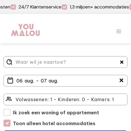
sten
24/7 Klantenservice
1,3 miljoen+ accommodaties
＋
Ik zoek een woning of appartement
Toon alleen hotel accommodaties