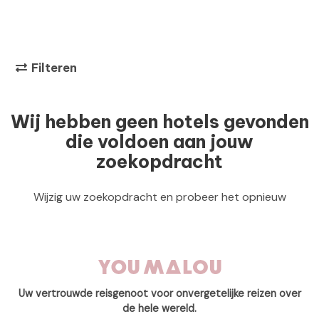
Filteren
Wij hebben geen hotels gevonden
die voldoen aan jouw
zoekopdracht
Wijzig uw zoekopdracht en probeer het opnieuw
Uw vertrouwde reisgenoot voor onvergetelijke reizen over
de hele wereld.