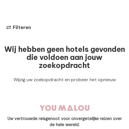
Filteren
Wij hebben geen hotels gevonden
die voldoen aan jouw
zoekopdracht
Wijzig uw zoekopdracht en probeer het opnieuw
Uw vertrouwde reisgenoot voor onvergetelijke reizen over
de hele wereld.