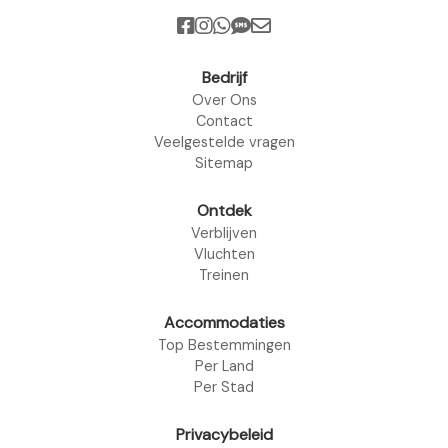
Bedrijf
Over Ons
Contact
Veelgestelde vragen
Sitemap
Ontdek
Verblijven
Vluchten
Treinen
Accommodaties
Top Bestemmingen
Per Land
Per Stad
Privacybeleid