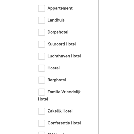
Appartement
Landhuis
Dorpshotel
Kuuroord Hotel
Luchthaven Hotel
Hostel
Berghotel
Familie Vriendelijk
Hotel
Zakelijk Hotel
Conferentie Hotel