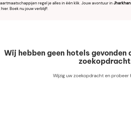
aartmaatschappijen regel je alles in één klik. Jouw avontuur in
Jharkhan
 hier. Boek nu jouw verblijf!.
Wij hebben geen hotels gevonden 
zoekopdracht
Wijzig uw zoekopdracht en probeer