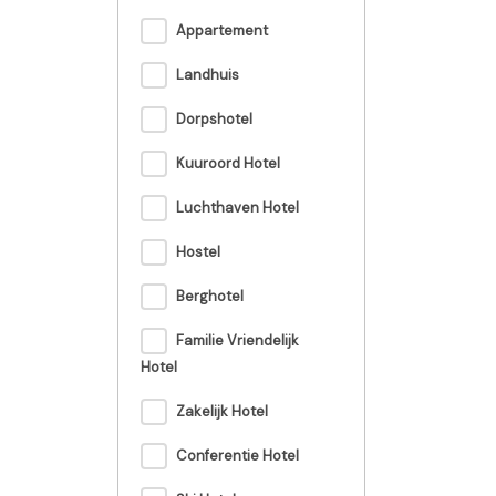
Appartement
Landhuis
Dorpshotel
Kuuroord Hotel
Luchthaven Hotel
Hostel
Berghotel
Familie Vriendelijk
Hotel
Zakelijk Hotel
Conferentie Hotel