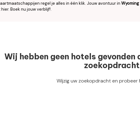
aartmaatschappijen regel je alles in één klik. Jouw avontuur in
Wyoming
 hier. Boek nu jouw verblijf!.
Wij hebben geen hotels gevonden 
zoekopdracht
Wijzig uw zoekopdracht en probeer