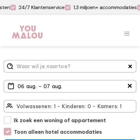
sten
24/7 Klantenservice
1,3 miljoen+ accommodaties
＋
Ik zoek een woning of appartement
Toon alleen hotel accommodaties