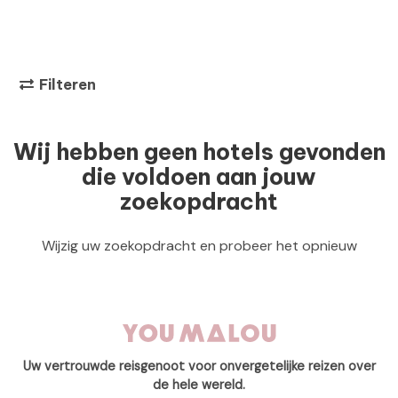
Filteren
Wij hebben geen hotels gevonden
die voldoen aan jouw
zoekopdracht
Wijzig uw zoekopdracht en probeer het opnieuw
Uw vertrouwde reisgenoot voor onvergetelijke reizen over
de hele wereld.