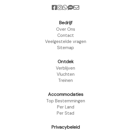
Bedrijf
Over Ons
Contact
Veelgestelde vragen
Sitemap
Ontdek
Verblijven
Vluchten
Treinen
Accommodaties
Top Bestemmingen
Per Land
Per Stad
Privacybeleid