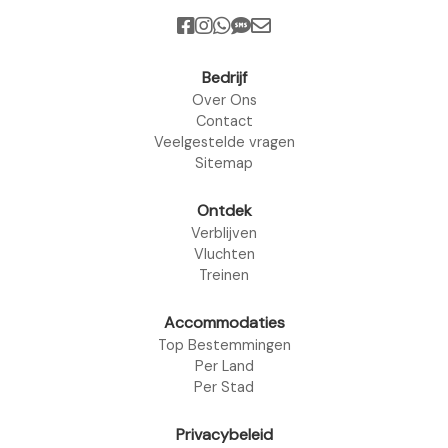
Bedrijf
Over Ons
Contact
Veelgestelde vragen
Sitemap
Ontdek
Verblijven
Vluchten
Treinen
Accommodaties
Top Bestemmingen
Per Land
Per Stad
Privacybeleid