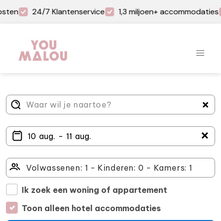
sten
24/7 Klantenservice
1,3 miljoen+ accommodaties
＋
Ik zoek een woning of appartement
Toon alleen hotel accommodaties