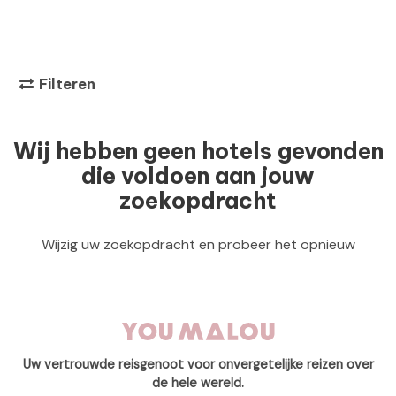
Filteren
Wij hebben geen hotels gevonden
die voldoen aan jouw
zoekopdracht
Wijzig uw zoekopdracht en probeer het opnieuw
Uw vertrouwde reisgenoot voor onvergetelijke reizen over
de hele wereld.