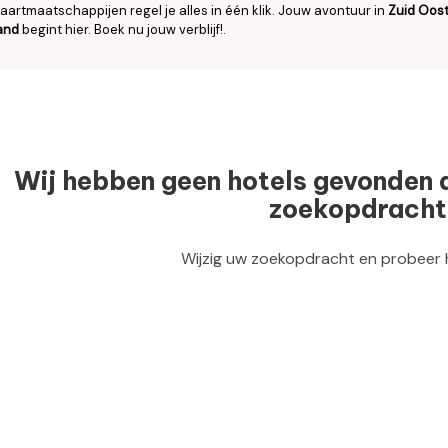
aartmaatschappijen regel je alles in één klik. Jouw avontuur in
Zuid Oos
and
begint hier. Boek nu jouw verblijf!.
Wij hebben geen hotels gevonden 
zoekopdracht
Wijzig uw zoekopdracht en probeer