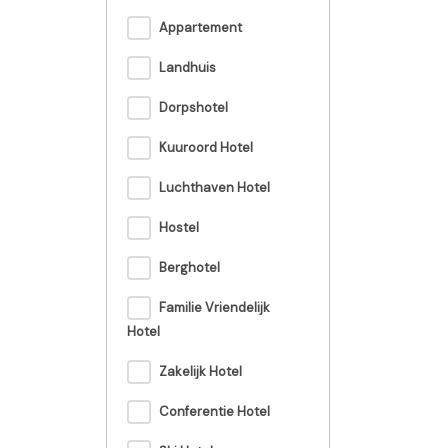
Appartement
Landhuis
Dorpshotel
Kuuroord Hotel
Luchthaven Hotel
Hostel
Berghotel
Familie Vriendelijk
Hotel
Zakelijk Hotel
Conferentie Hotel