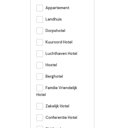
Appartement
Landhuis
Dorpshotel
Kuuroord Hotel
Luchthaven Hotel
Hostel
Berghotel
Familie Vriendelijk
Hotel
Zakelijk Hotel
Conferentie Hotel