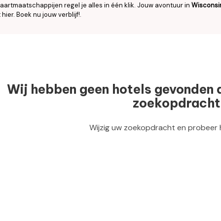
aartmaatschappijen regel je alles in één klik. Jouw avontuur in
Wisconsi
 hier. Boek nu jouw verblijf!.
Wij hebben geen hotels gevonden 
zoekopdracht
Wijzig uw zoekopdracht en probeer