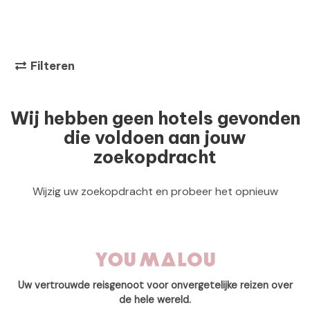
Filteren
Wij hebben geen hotels gevonden
die voldoen aan jouw
zoekopdracht
Wijzig uw zoekopdracht en probeer het opnieuw
Uw vertrouwde reisgenoot voor onvergetelijke reizen over
de hele wereld.