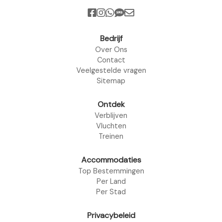
Bedrijf
Over Ons
Contact
Veelgestelde vragen
Sitemap
Ontdek
Verblijven
Vluchten
Treinen
Accommodaties
Top Bestemmingen
Per Land
Per Stad
Privacybeleid