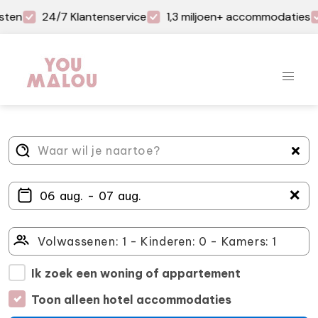
sten
24/7 Klantenservice
1,3 miljoen+ accommodaties
＋
Ik zoek een woning of appartement
Toon alleen hotel accommodaties