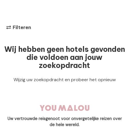
Filteren
Wij hebben geen hotels gevonden
die voldoen aan jouw
zoekopdracht
Wijzig uw zoekopdracht en probeer het opnieuw
Uw vertrouwde reisgenoot voor onvergetelijke reizen over
de hele wereld.