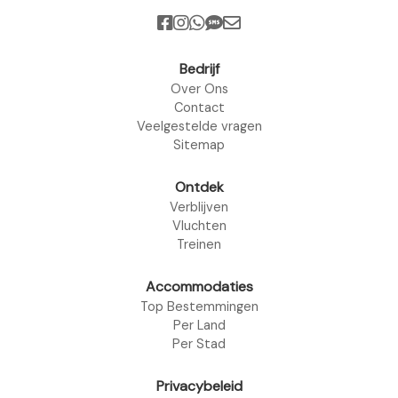
Bedrijf
Over Ons
Contact
Veelgestelde vragen
Sitemap
Ontdek
Verblijven
Vluchten
Treinen
Accommodaties
Top Bestemmingen
Per Land
Per Stad
Privacybeleid