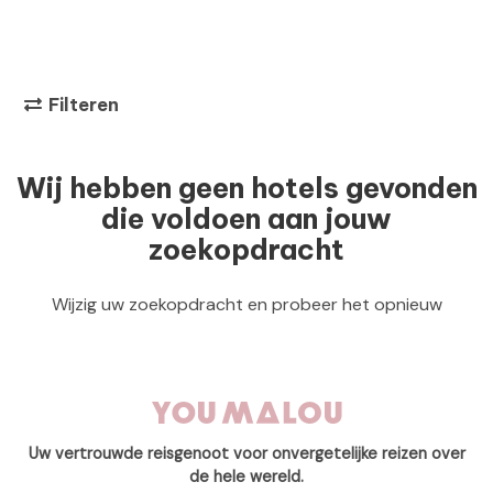
Filteren
Wij hebben geen hotels gevonden
die voldoen aan jouw
zoekopdracht
Wijzig uw zoekopdracht en probeer het opnieuw
Uw vertrouwde reisgenoot voor onvergetelijke reizen over
de hele wereld.