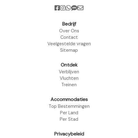
Bedrijf
Over Ons
Contact
Veelgestelde vragen
Sitemap
Ontdek
Verblijven
Vluchten
Treinen
Accommodaties
Top Bestemmingen
Per Land
Per Stad
Privacybeleid