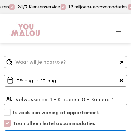
sten
24/7 Klantenservice
1,3 miljoen+ accommodaties
＋
Ik zoek een woning of appartement
Toon alleen hotel accommodaties