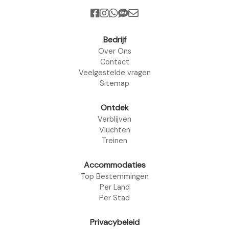
Bedrijf
Over Ons
Contact
Veelgestelde vragen
Sitemap
Ontdek
Verblijven
Vluchten
Treinen
Accommodaties
Top Bestemmingen
Per Land
Per Stad
Privacybeleid