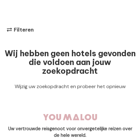
Filteren
Wij hebben geen hotels gevonden
die voldoen aan jouw
zoekopdracht
Wijzig uw zoekopdracht en probeer het opnieuw
Uw vertrouwde reisgenoot voor onvergetelijke reizen over
de hele wereld.