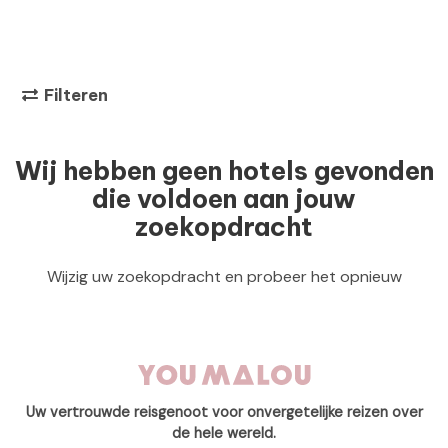
Filteren
Wij hebben geen hotels gevonden
die voldoen aan jouw
zoekopdracht
Wijzig uw zoekopdracht en probeer het opnieuw
Uw vertrouwde reisgenoot voor onvergetelijke reizen over
de hele wereld.