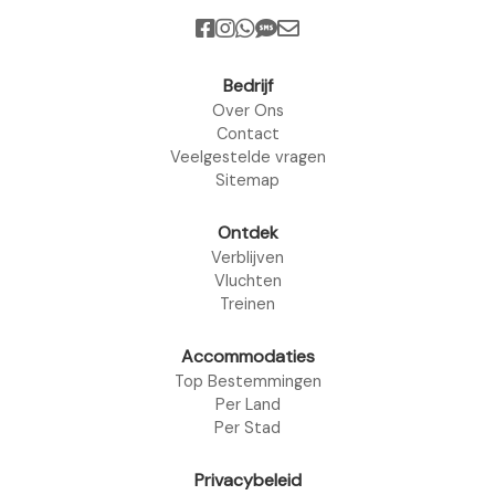
Bedrijf
Over Ons
Contact
Veelgestelde vragen
Sitemap
Ontdek
Verblijven
Vluchten
Treinen
Accommodaties
Top Bestemmingen
Per Land
Per Stad
Privacybeleid