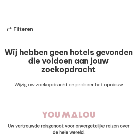
Filteren
Wij hebben geen hotels gevonden
die voldoen aan jouw
zoekopdracht
Wijzig uw zoekopdracht en probeer het opnieuw
Uw vertrouwde reisgenoot voor onvergetelijke reizen over
de hele wereld.