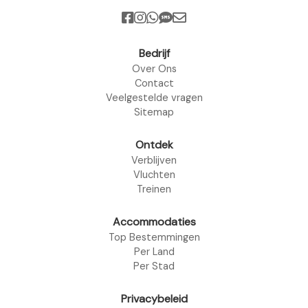
Bedrijf
Over Ons
Contact
Veelgestelde vragen
Sitemap
Ontdek
Verblijven
Vluchten
Treinen
Accommodaties
Top Bestemmingen
Per Land
Per Stad
Privacybeleid