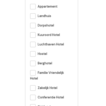
Appartement
Landhuis
Dorpshotel
Kuuroord Hotel
Luchthaven Hotel
Hostel
Berghotel
Familie Vriendelijk
Hotel
Zakelijk Hotel
Conferentie Hotel