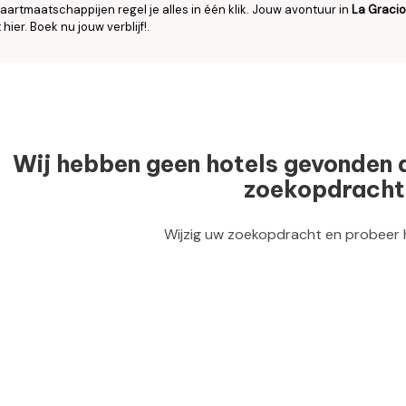
aartmaatschappijen regel je alles in één klik. Jouw avontuur in
La Graci
 hier. Boek nu jouw verblijf!.
Wij hebben geen hotels gevonden 
zoekopdracht
Wijzig uw zoekopdracht en probeer