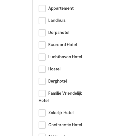
Appartement
Landhuis
Dorpshotel
Kuuroord Hotel
Luchthaven Hotel
Hostel
Berghotel
Familie Vriendelijk
Hotel
Zakelijk Hotel
Conferentie Hotel