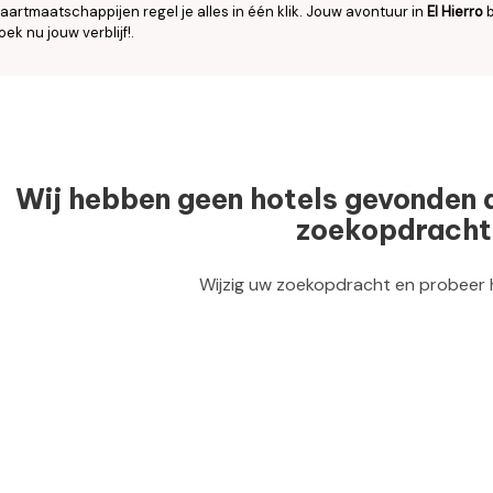
aartmaatschappijen regel je alles in één klik. Jouw avontuur in
El Hierro
b
oek nu jouw verblijf!.
Wij hebben geen hotels gevonden 
zoekopdracht
Wijzig uw zoekopdracht en probeer