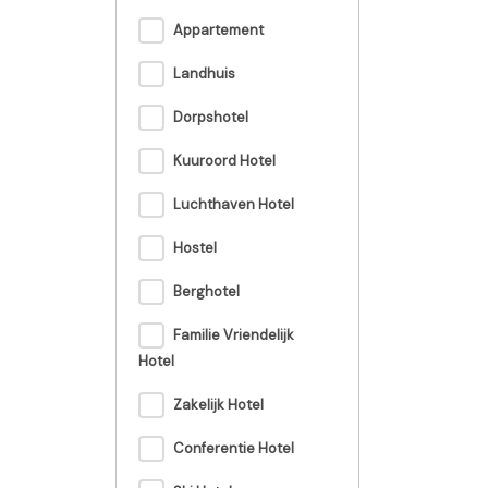
Appartement
Landhuis
Dorpshotel
Kuuroord Hotel
Luchthaven Hotel
Hostel
Berghotel
Familie Vriendelijk
Hotel
Zakelijk Hotel
Conferentie Hotel