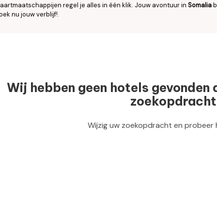
aartmaatschappijen regel je alles in één klik. Jouw avontuur in
Somalia
b
oek nu jouw verblijf!.
Wij hebben geen hotels gevonden 
zoekopdracht
Wijzig uw zoekopdracht en probeer