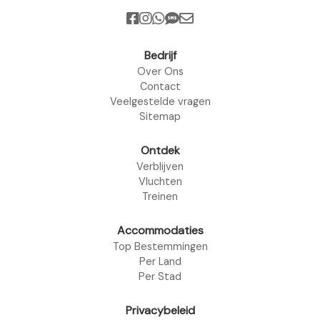
Bedrijf
Over Ons
Contact
Veelgestelde vragen
Sitemap
Ontdek
Verblijven
Vluchten
Treinen
Accommodaties
Top Bestemmingen
Per Land
Per Stad
Privacybeleid