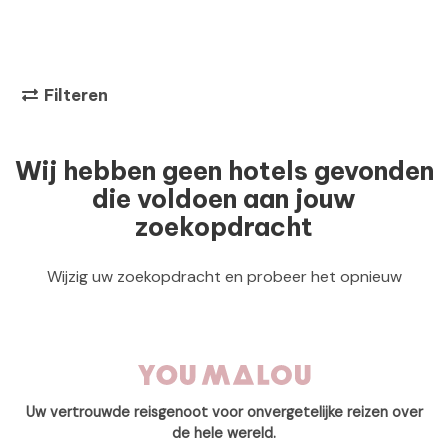
Filteren
Wij hebben geen hotels gevonden
die voldoen aan jouw
zoekopdracht
Wijzig uw zoekopdracht en probeer het opnieuw
Uw vertrouwde reisgenoot voor onvergetelijke reizen over
de hele wereld.