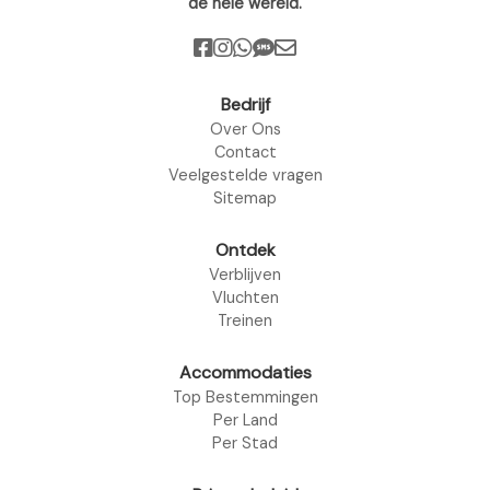
de hele wereld.
Bedrijf
Over Ons
Contact
Veelgestelde vragen
Sitemap
Ontdek
Verblijven
Vluchten
Treinen
Accommodaties
Top Bestemmingen
Per Land
Per Stad