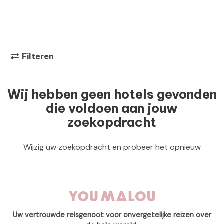
Filteren
Wij hebben geen hotels gevonden
die voldoen aan jouw
zoekopdracht
Wijzig uw zoekopdracht en probeer het opnieuw
Uw vertrouwde reisgenoot voor onvergetelijke reizen over