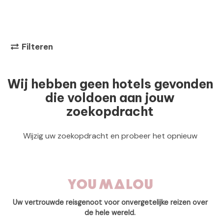
Filteren
Wij hebben geen hotels gevonden
die voldoen aan jouw
zoekopdracht
Wijzig uw zoekopdracht en probeer het opnieuw
Uw vertrouwde reisgenoot voor onvergetelijke reizen over
de hele wereld.