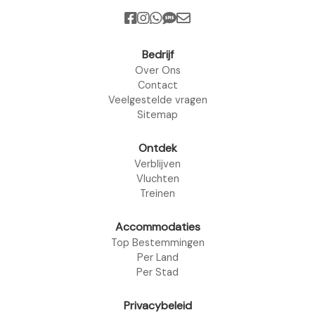
Bedrijf
Over Ons
Contact
Veelgestelde vragen
Sitemap
Ontdek
Verblijven
Vluchten
Treinen
Accommodaties
Top Bestemmingen
Per Land
Per Stad
Privacybeleid