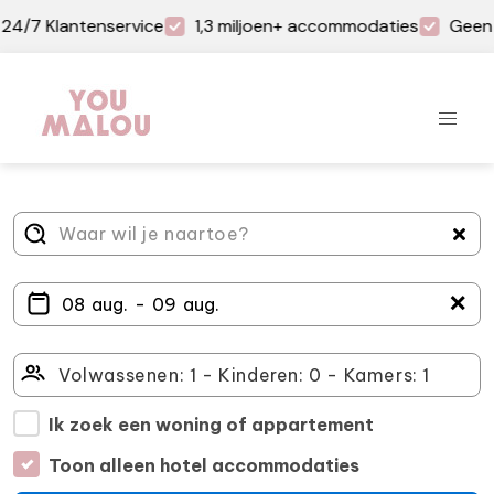
24/7 Klantenservice
1,3 miljoen+ accommodaties
Geen 
＋
Ik zoek een woning of appartement
Toon alleen hotel accommodaties