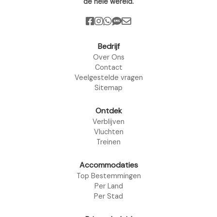
de hele wereld.
Bedrijf
Over Ons
Contact
Veelgestelde vragen
Sitemap
Ontdek
Verblijven
Vluchten
Treinen
Accommodaties
Top Bestemmingen
Per Land
Per Stad