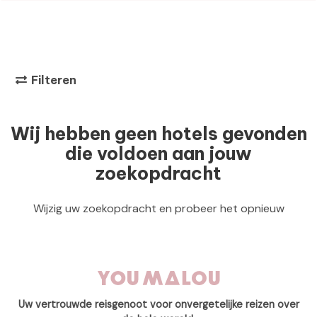
Filteren
Wij hebben geen hotels gevonden
die voldoen aan jouw
zoekopdracht
Wijzig uw zoekopdracht en probeer het opnieuw
Uw vertrouwde reisgenoot voor onvergetelijke reizen over