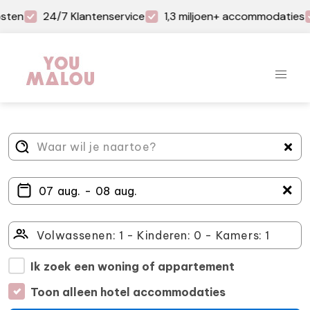
sten
24/7 Klantenservice
1,3 miljoen+ accommodaties
＋
Ik zoek een woning of appartement
Toon alleen hotel accommodaties