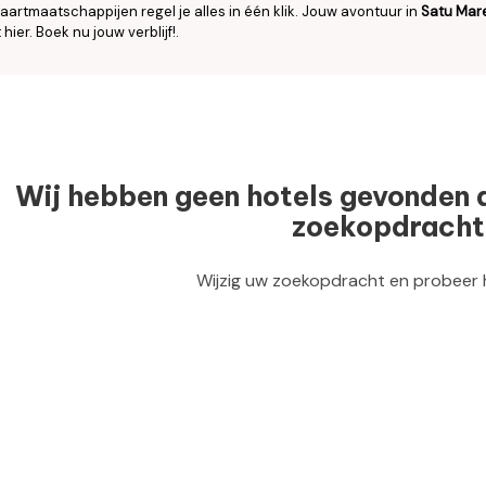
aartmaatschappijen regel je alles in één klik. Jouw avontuur in
Satu Mar
 hier. Boek nu jouw verblijf!.
Wij hebben geen hotels gevonden 
zoekopdracht
Wijzig uw zoekopdracht en probeer