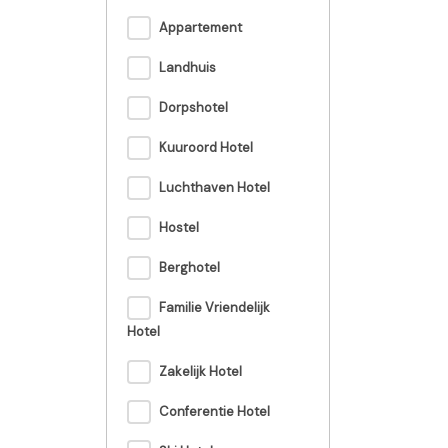
Appartement
Landhuis
Dorpshotel
Kuuroord Hotel
Luchthaven Hotel
Hostel
Berghotel
Familie Vriendelijk
Hotel
Zakelijk Hotel
Conferentie Hotel