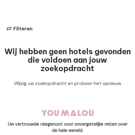
Filteren
Wij hebben geen hotels gevonden
die voldoen aan jouw
zoekopdracht
Wijzig uw zoekopdracht en probeer het opnieuw
Uw vertrouwde reisgenoot voor onvergetelijke reizen over
de hele wereld.