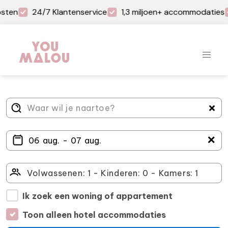
sten
24/7 Klantenservice
1,3 miljoen+ accommodaties
＋
Ik zoek een woning of appartement
Toon alleen hotel accommodaties