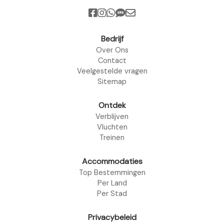
Bedrijf
Over Ons
Contact
Veelgestelde vragen
Sitemap
Ontdek
Verblijven
Vluchten
Treinen
Accommodaties
Top Bestemmingen
Per Land
Per Stad
Privacybeleid