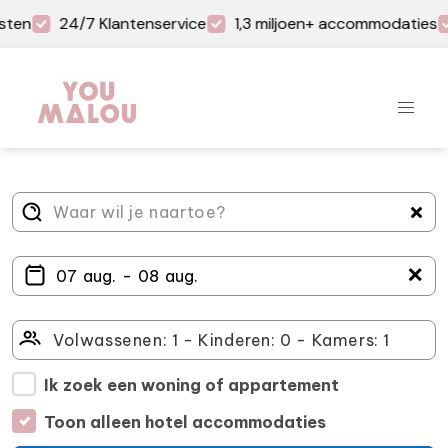
sten
24/7 Klantenservice
1,3 miljoen+ accommodaties
＋
Ik zoek een woning of appartement
Toon alleen hotel accommodaties