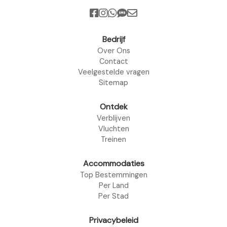
Bedrijf
Over Ons
Contact
Veelgestelde vragen
Sitemap
Ontdek
Verblijven
Vluchten
Treinen
Accommodaties
Top Bestemmingen
Per Land
Per Stad
Privacybeleid