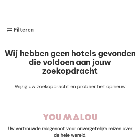
Filteren
Wij hebben geen hotels gevonden
die voldoen aan jouw
zoekopdracht
Wijzig uw zoekopdracht en probeer het opnieuw
Uw vertrouwde reisgenoot voor onvergetelijke reizen over
de hele wereld.