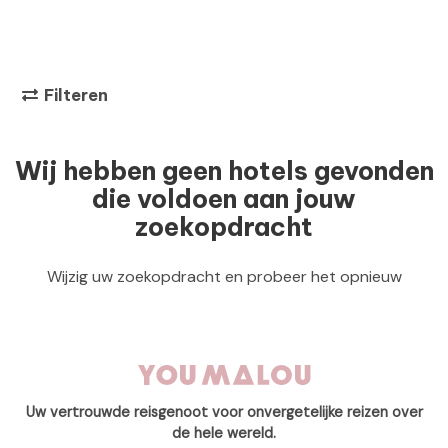
Filteren
Wij hebben geen hotels gevonden
die voldoen aan jouw
zoekopdracht
Wijzig uw zoekopdracht en probeer het opnieuw
Uw vertrouwde reisgenoot voor onvergetelijke reizen over
de hele wereld.