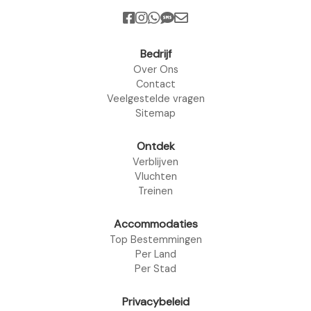
Bedrijf
Over Ons
Contact
Veelgestelde vragen
Sitemap
Ontdek
Verblijven
Vluchten
Treinen
Accommodaties
Top Bestemmingen
Per Land
Per Stad
Privacybeleid