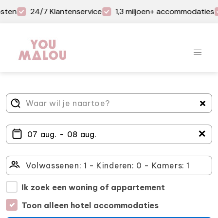
sten
24/7 Klantenservice
1,3 miljoen+ accommodaties
＋
Ik zoek een woning of appartement
Toon alleen hotel accommodaties