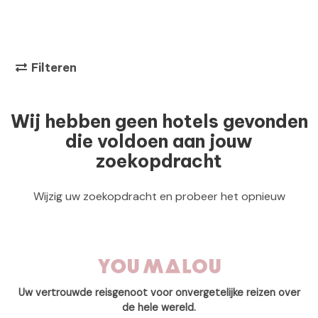
Filteren
Wij hebben geen hotels gevonden
die voldoen aan jouw
zoekopdracht
Wijzig uw zoekopdracht en probeer het opnieuw
Uw vertrouwde reisgenoot voor onvergetelijke reizen over
de hele wereld.