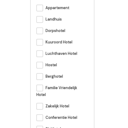
Appartement
Landhuis
Dorpshotel
Kuuroord Hotel
Luchthaven Hotel
Hostel
Berghotel
Familie Vriendelijk
Hotel
Zakelijk Hotel
Conferentie Hotel