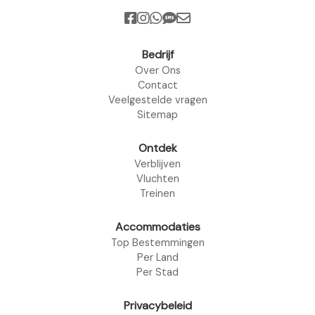
Bedrijf
Over Ons
Contact
Veelgestelde vragen
Sitemap
Ontdek
Verblijven
Vluchten
Treinen
Accommodaties
Top Bestemmingen
Per Land
Per Stad
Privacybeleid