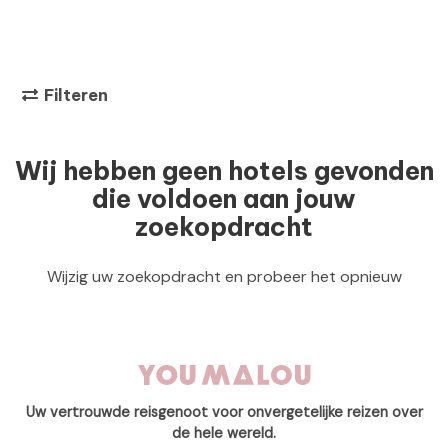
Filteren
Wij hebben geen hotels gevonden
die voldoen aan jouw
zoekopdracht
Wijzig uw zoekopdracht en probeer het opnieuw
Uw vertrouwde reisgenoot voor onvergetelijke reizen over
de hele wereld.