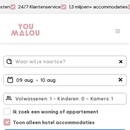
sten
24/7 Klantenservice
1,3 miljoen+ accommodaties
＋
Ik zoek een woning of appartement
Toon alleen hotel accommodaties