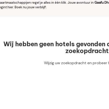
aartmaatschappijen regel je alles in één klik. Jouw avontuur in
Gaafu Dh
gint hier. Boek nu jouw verblijf!.
Wij hebben geen hotels gevonden 
zoekopdracht
Wijzig uw zoekopdracht en probeer