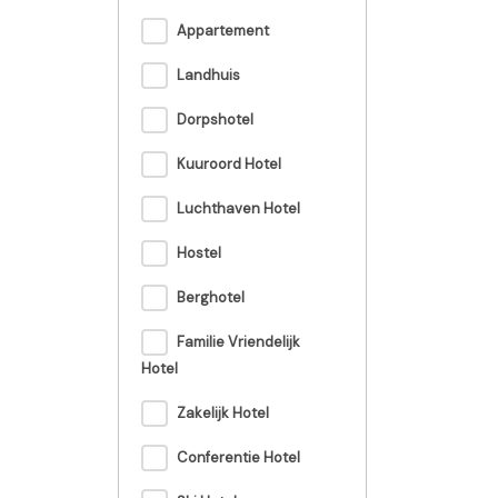
Appartement
Landhuis
Dorpshotel
Kuuroord Hotel
Luchthaven Hotel
Hostel
Berghotel
Familie Vriendelijk
Hotel
Zakelijk Hotel
Conferentie Hotel