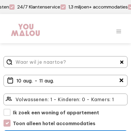
sten
24/7 Klantenservice
1,3 miljoen+ accommodaties
＋
Ik zoek een woning of appartement
Toon alleen hotel accommodaties