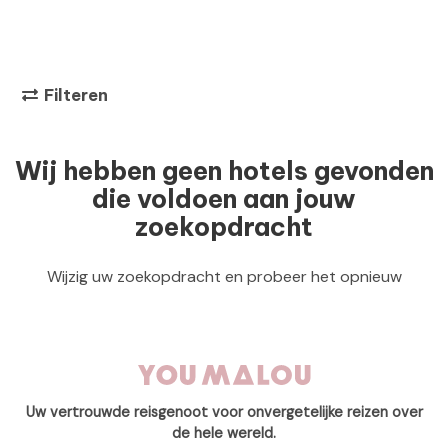
Filteren
Wij hebben geen hotels gevonden
die voldoen aan jouw
zoekopdracht
Wijzig uw zoekopdracht en probeer het opnieuw
Uw vertrouwde reisgenoot voor onvergetelijke reizen over
de hele wereld.