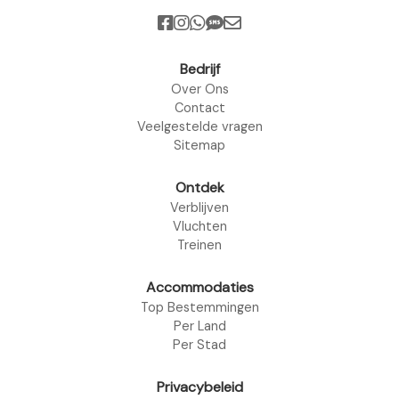
Bedrijf
Over Ons
Contact
Veelgestelde vragen
Sitemap
Ontdek
Verblijven
Vluchten
Treinen
Accommodaties
Top Bestemmingen
Per Land
Per Stad
Privacybeleid