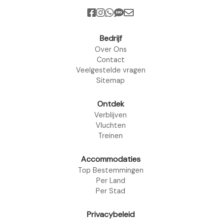
Bedrijf
Over Ons
Contact
Veelgestelde vragen
Sitemap
Ontdek
Verblijven
Vluchten
Treinen
Accommodaties
Top Bestemmingen
Per Land
Per Stad
Privacybeleid