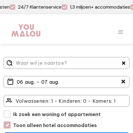
sten
24/7 Klantenservice
1,3 miljoen+ accommodaties
＋
Ik zoek een woning of appartement
Toon alleen hotel accommodaties