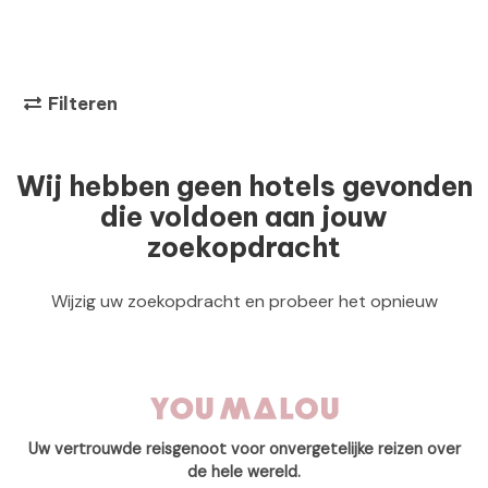
Filteren
Wij hebben geen hotels gevonden
die voldoen aan jouw
zoekopdracht
Wijzig uw zoekopdracht en probeer het opnieuw
Uw vertrouwde reisgenoot voor onvergetelijke reizen over
de hele wereld.