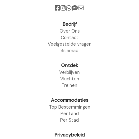
Bedrijf
Over Ons
Contact
Veelgestelde vragen
Sitemap
Ontdek
Verblijven
Vluchten
Treinen
Accommodaties
Top Bestemmingen
Per Land
Per Stad
Privacybeleid