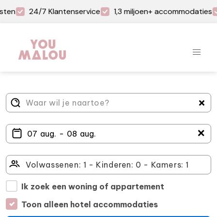
sten
24/7 Klantenservice
1,3 miljoen+ accommodaties
＋
Ik zoek een woning of appartement
Toon alleen hotel accommodaties