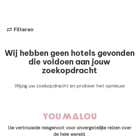
Filteren
Wij hebben geen hotels gevonden
die voldoen aan jouw
zoekopdracht
Wijzig uw zoekopdracht en probeer het opnieuw
Uw vertrouwde reisgenoot voor onvergetelijke reizen over
de hele wereld.