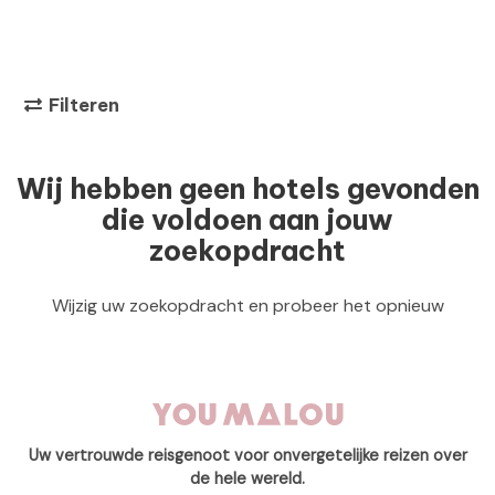
Filteren
Wij hebben geen hotels gevonden
die voldoen aan jouw
zoekopdracht
Wijzig uw zoekopdracht en probeer het opnieuw
Uw vertrouwde reisgenoot voor onvergetelijke reizen over
de hele wereld.