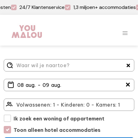
sten
24/7 Klantenservice
1,3 miljoen+ accommodaties
＋
Ik zoek een woning of appartement
Toon alleen hotel accommodaties