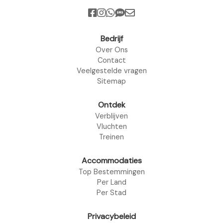
Bedrijf
Over Ons
Contact
Veelgestelde vragen
Sitemap
Ontdek
Verblijven
Vluchten
Treinen
Accommodaties
Top Bestemmingen
Per Land
Per Stad
Privacybeleid