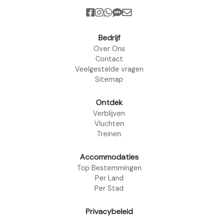
Bedrijf
Over Ons
Contact
Veelgestelde vragen
Sitemap
Ontdek
Verblijven
Vluchten
Treinen
Accommodaties
Top Bestemmingen
Per Land
Per Stad
Privacybeleid