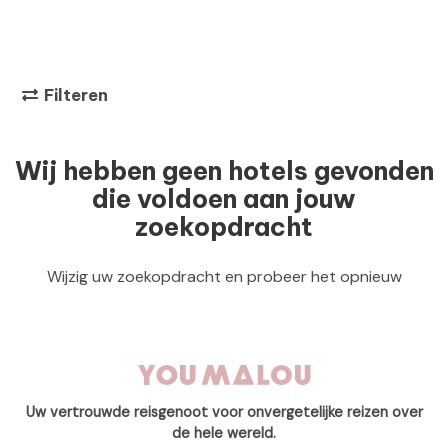
Filteren
Wij hebben geen hotels gevonden
die voldoen aan jouw
zoekopdracht
Wijzig uw zoekopdracht en probeer het opnieuw
Uw vertrouwde reisgenoot voor onvergetelijke reizen over
de hele wereld.