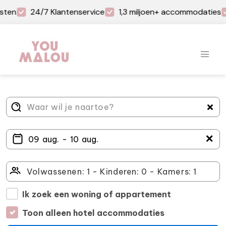
sten
24/7 Klantenservice
1,3 miljoen+ accommodaties
＋
Ik zoek een woning of appartement
Toon alleen hotel accommodaties