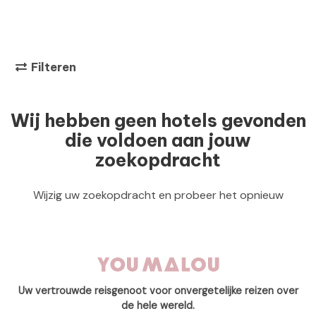
Filteren
Wij hebben geen hotels gevonden
die voldoen aan jouw
zoekopdracht
Wijzig uw zoekopdracht en probeer het opnieuw
Uw vertrouwde reisgenoot voor onvergetelijke reizen over
de hele wereld.