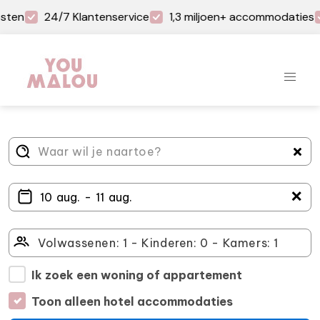
sten
24/7 Klantenservice
1,3 miljoen+ accommodaties
＋
Ik zoek een woning of appartement
Toon alleen hotel accommodaties