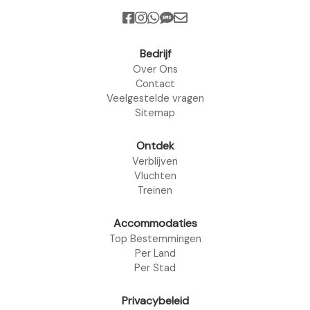
Bedrijf
Over Ons
Contact
Veelgestelde vragen
Sitemap
Ontdek
Verblijven
Vluchten
Treinen
Accommodaties
Top Bestemmingen
Per Land
Per Stad
Privacybeleid