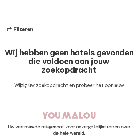
Filteren
Wij hebben geen hotels gevonden
die voldoen aan jouw
zoekopdracht
Wijzig uw zoekopdracht en probeer het opnieuw
Uw vertrouwde reisgenoot voor onvergetelijke reizen over
de hele wereld.