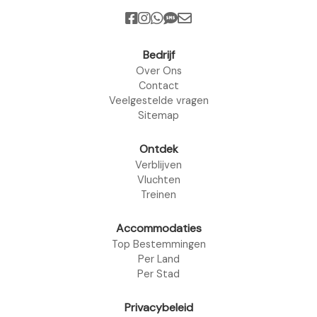
Bedrijf
Over Ons
Contact
Veelgestelde vragen
Sitemap
Ontdek
Verblijven
Vluchten
Treinen
Accommodaties
Top Bestemmingen
Per Land
Per Stad
Privacybeleid