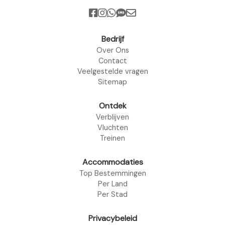
Bedrijf
Over Ons
Contact
Veelgestelde vragen
Sitemap
Ontdek
Verblijven
Vluchten
Treinen
Accommodaties
Top Bestemmingen
Per Land
Per Stad
Privacybeleid