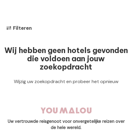
Filteren
Wij hebben geen hotels gevonden
die voldoen aan jouw
zoekopdracht
Wijzig uw zoekopdracht en probeer het opnieuw
Uw vertrouwde reisgenoot voor onvergetelijke reizen over
de hele wereld.