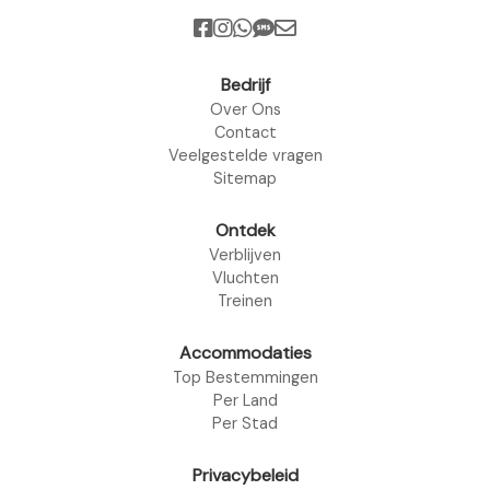
Bedrijf
Over Ons
Contact
Veelgestelde vragen
Sitemap
Ontdek
Verblijven
Vluchten
Treinen
Accommodaties
Top Bestemmingen
Per Land
Per Stad
Privacybeleid