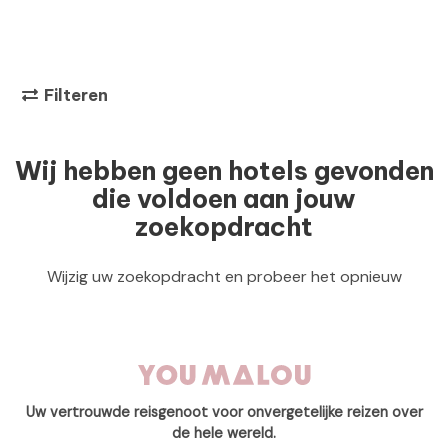
Filteren
Wij hebben geen hotels gevonden
die voldoen aan jouw
zoekopdracht
Wijzig uw zoekopdracht en probeer het opnieuw
Uw vertrouwde reisgenoot voor onvergetelijke reizen over
de hele wereld.