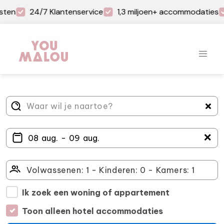
sten
24/7 Klantenservice
1,3 miljoen+ accommodaties
＋
Ik zoek een woning of appartement
Toon alleen hotel accommodaties