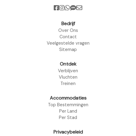
Bedrijf
Over Ons
Contact
Veelgestelde vragen
Sitemap
Ontdek
Verblijven
Vluchten
Treinen
Accommodaties
Top Bestemmingen
Per Land
Per Stad
Privacybeleid