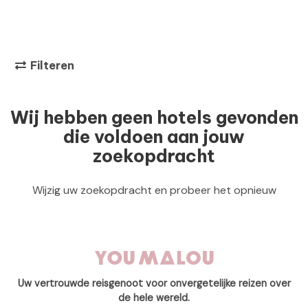
Filteren
Wij hebben geen hotels gevonden
die voldoen aan jouw
zoekopdracht
Wijzig uw zoekopdracht en probeer het opnieuw
Uw vertrouwde reisgenoot voor onvergetelijke reizen over
de hele wereld.