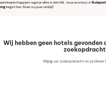
aartmaatschappijen regel je alles in één klik. Jouw avontuur in
Budapest
ing
begint hier. Boek nu jouw verblijf!.
Wij hebben geen hotels gevonden 
zoekopdracht
Wijzig uw zoekopdracht en probeer