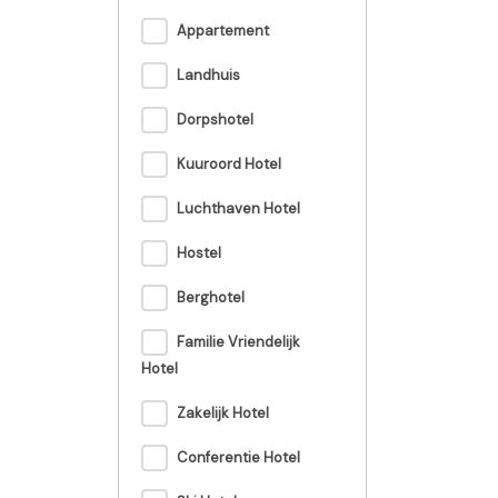
Appartement
Landhuis
Dorpshotel
Kuuroord Hotel
Luchthaven Hotel
Hostel
Berghotel
Familie Vriendelijk
Hotel
Zakelijk Hotel
Conferentie Hotel