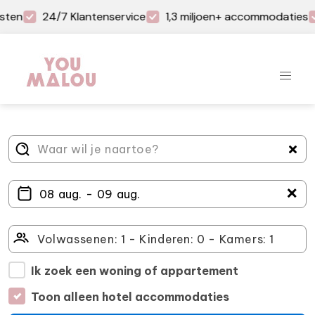
sten
24/7 Klantenservice
1,3 miljoen+ accommodaties
＋
Ik zoek een woning of appartement
Toon alleen hotel accommodaties