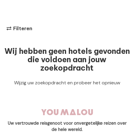
Filteren
Wij hebben geen hotels gevonden
die voldoen aan jouw
zoekopdracht
Wijzig uw zoekopdracht en probeer het opnieuw
Uw vertrouwde reisgenoot voor onvergetelijke reizen over
de hele wereld.