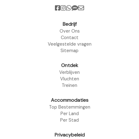
Bedrijf
Over Ons
Contact
Veelgestelde vragen
Sitemap
Ontdek
Verblijven
Vluchten
Treinen
Accommodaties
Top Bestemmingen
Per Land
Per Stad
Privacybeleid