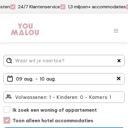
sten
24/7 Klantenservice
1,3 miljoen+ accommodaties
＋
Ik zoek een woning of appartement
Toon alleen hotel accommodaties