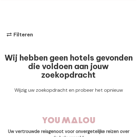
Filteren
Wij hebben geen hotels gevonden
die voldoen aan jouw
zoekopdracht
Wijzig uw zoekopdracht en probeer het opnieuw
Uw vertrouwde reisgenoot voor onvergetelijke reizen over