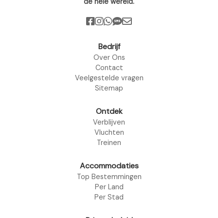
de hele wereld.
Bedrijf
Over Ons
Contact
Veelgestelde vragen
Sitemap
Ontdek
Verblijven
Vluchten
Treinen
Accommodaties
Top Bestemmingen
Per Land
Per Stad