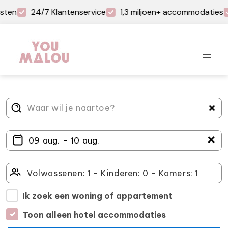
sten
24/7 Klantenservice
1,3 miljoen+ accommodaties
＋
Ik zoek een woning of appartement
Toon alleen hotel accommodaties