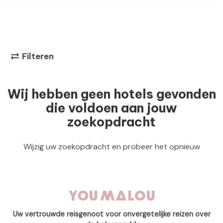
Filteren
Wij hebben geen hotels gevonden
die voldoen aan jouw
zoekopdracht
Wijzig uw zoekopdracht en probeer het opnieuw
Uw vertrouwde reisgenoot voor onvergetelijke reizen over