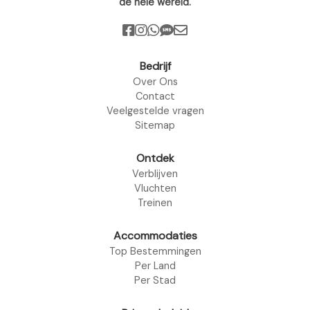
de hele wereld.
Bedrijf
Over Ons
Contact
Veelgestelde vragen
Sitemap
Ontdek
Verblijven
Vluchten
Treinen
Accommodaties
Top Bestemmingen
Per Land
Per Stad