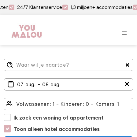
ten
24/7 Klantenservice
1,3 miljoen+ accommodaties
＋
Ik zoek een woning of appartement
Toon alleen hotel accommodaties