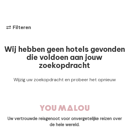
Filteren
Wij hebben geen hotels gevonden
die voldoen aan jouw
zoekopdracht
Wijzig uw zoekopdracht en probeer het opnieuw
Uw vertrouwde reisgenoot voor onvergetelijke reizen over
de hele wereld.