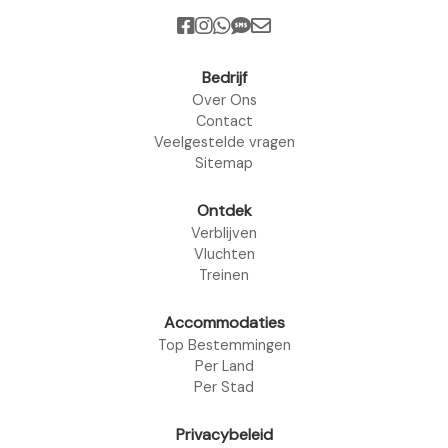
Bedrijf
Over Ons
Contact
Veelgestelde vragen
Sitemap
Ontdek
Verblijven
Vluchten
Treinen
Accommodaties
Top Bestemmingen
Per Land
Per Stad
Privacybeleid