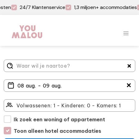
sten
24/7 Klantenservice
1,3 miljoen+ accommodaties
＋
Ik zoek een woning of appartement
Toon alleen hotel accommodaties