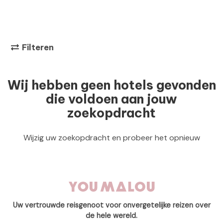
Filteren
Wij hebben geen hotels gevonden
die voldoen aan jouw
zoekopdracht
Wijzig uw zoekopdracht en probeer het opnieuw
Uw vertrouwde reisgenoot voor onvergetelijke reizen over
de hele wereld.