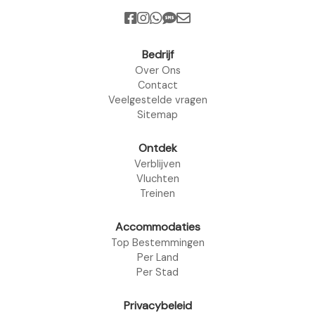
Bedrijf
Over Ons
Contact
Veelgestelde vragen
Sitemap
Ontdek
Verblijven
Vluchten
Treinen
Accommodaties
Top Bestemmingen
Per Land
Per Stad
Privacybeleid