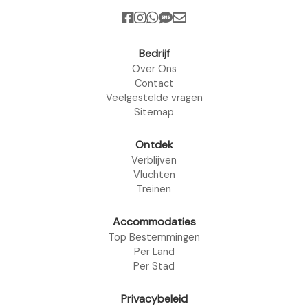
Bedrijf
Over Ons
Contact
Veelgestelde vragen
Sitemap
Ontdek
Verblijven
Vluchten
Treinen
Accommodaties
Top Bestemmingen
Per Land
Per Stad
Privacybeleid