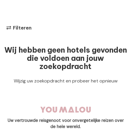
Filteren
Wij hebben geen hotels gevonden
die voldoen aan jouw
zoekopdracht
Wijzig uw zoekopdracht en probeer het opnieuw
Uw vertrouwde reisgenoot voor onvergetelijke reizen over
de hele wereld.