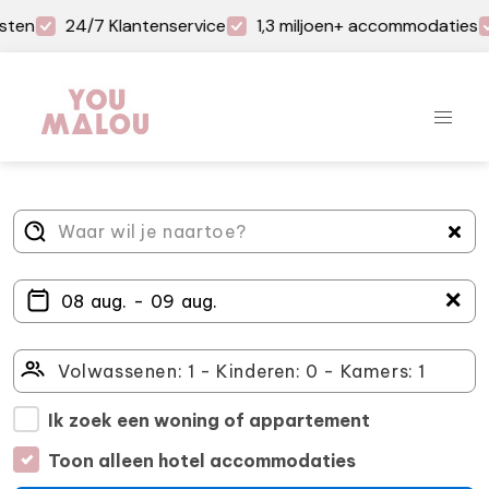
sten
24/7 Klantenservice
1,3 miljoen+ accommodaties
＋
Ik zoek een woning of appartement
Toon alleen hotel accommodaties