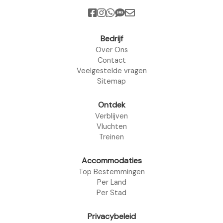
Bedrijf
Over Ons
Contact
Veelgestelde vragen
Sitemap
Ontdek
Verblijven
Vluchten
Treinen
Accommodaties
Top Bestemmingen
Per Land
Per Stad
Privacybeleid