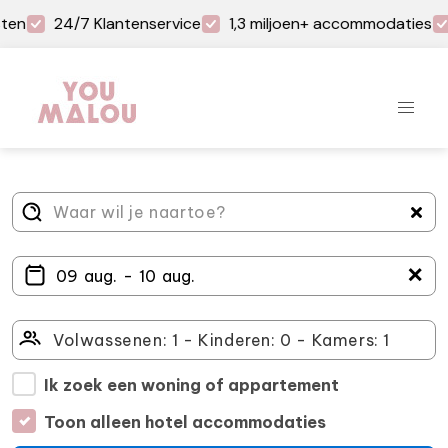
ten
24/7 Klantenservice
1,3 miljoen+ accommodaties
＋
Ik zoek een woning of appartement
Toon alleen hotel accommodaties