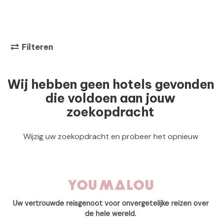
Filteren
Wij hebben geen hotels gevonden
die voldoen aan jouw
zoekopdracht
Wijzig uw zoekopdracht en probeer het opnieuw
Uw vertrouwde reisgenoot voor onvergetelijke reizen over
de hele wereld.