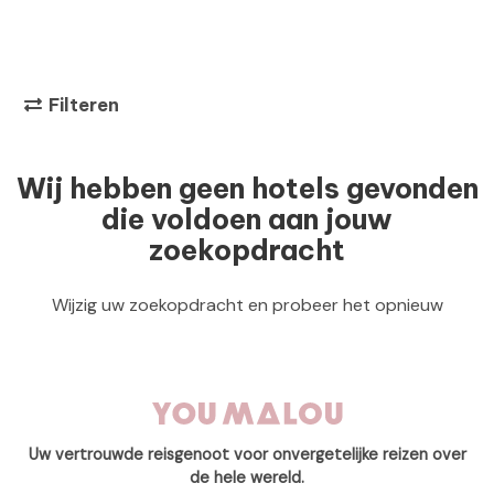
Filteren
Wij hebben geen hotels gevonden
die voldoen aan jouw
zoekopdracht
Wijzig uw zoekopdracht en probeer het opnieuw
Uw vertrouwde reisgenoot voor onvergetelijke reizen over
de hele wereld.