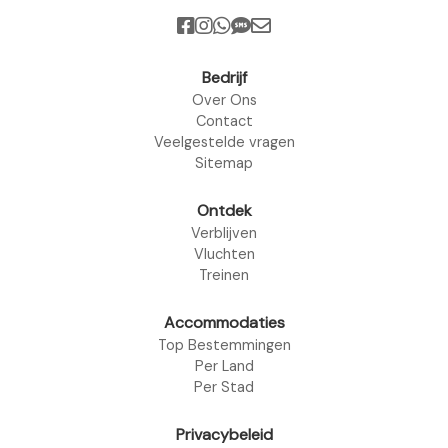
Bedrijf
Over Ons
Contact
Veelgestelde vragen
Sitemap
Ontdek
Verblijven
Vluchten
Treinen
Accommodaties
Top Bestemmingen
Per Land
Per Stad
Privacybeleid