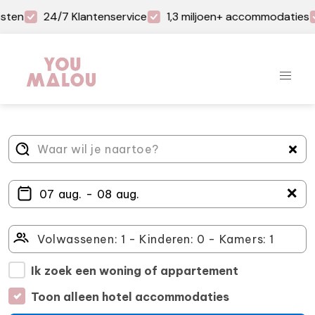
sten
24/7 Klantenservice
1,3 miljoen+ accommodaties
＋
Ik zoek een woning of appartement
Toon alleen hotel accommodaties