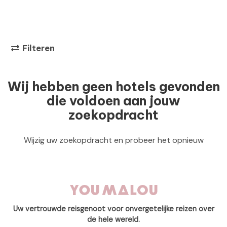
Filteren
Wij hebben geen hotels gevonden
die voldoen aan jouw
zoekopdracht
Wijzig uw zoekopdracht en probeer het opnieuw
Uw vertrouwde reisgenoot voor onvergetelijke reizen over
de hele wereld.