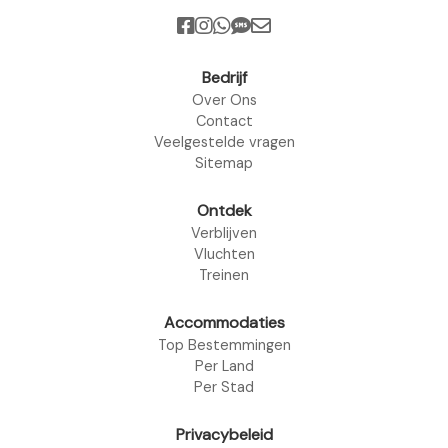
Bedrijf
Over Ons
Contact
Veelgestelde vragen
Sitemap
Ontdek
Verblijven
Vluchten
Treinen
Accommodaties
Top Bestemmingen
Per Land
Per Stad
Privacybeleid